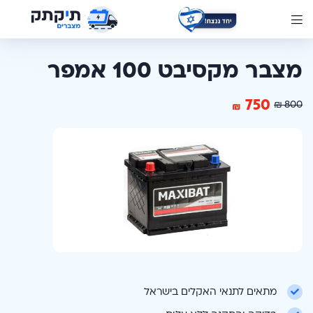
מצבר מקסיבט 100 אמפר
750
₪
800
₪
מתאים לתנאי האקלים בישראל