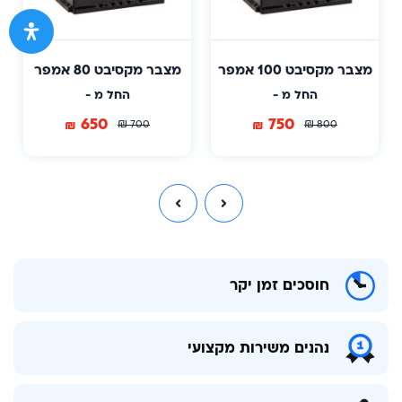
מצבר מקסיבט 100 אמפר
מצבר מקסיבט 80 אמפר
החל מ -
החל מ -
650
750
₪
₪
₪
₪
700
800
חוסכים זמן יקר
נהנים משירות מקצועי