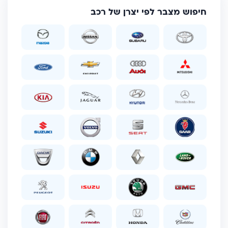
חיפוש מצבר לפי יצרן של רכב