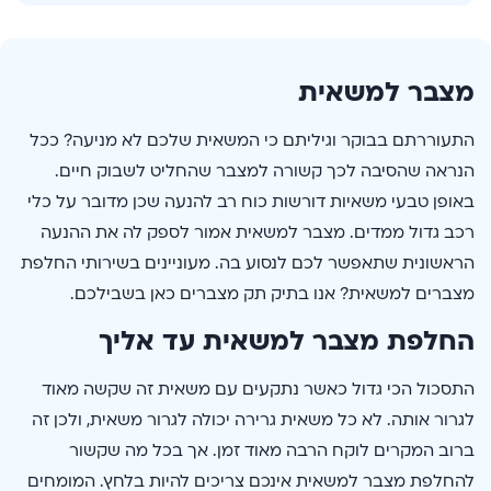
מצבר למשאית
התעוררתם בבוקר וגיליתם כי המשאית שלכם לא מניעה? ככל
הנראה שהסיבה לכך קשורה למצבר שהחליט לשבוק חיים.
באופן טבעי משאיות דורשות כוח רב להנעה שכן מדובר על כלי
רכב גדול ממדים. מצבר למשאית אמור לספק לה את ההנעה
הראשונית שתאפשר לכם לנסוע בה. מעוניינים בשירותי החלפת
מצברים למשאית? אנו בתיק תק מצברים כאן בשבילכם.
החלפת מצבר למשאית עד אליך
התסכול הכי גדול כאשר נתקעים עם משאית זה שקשה מאוד
לגרור אותה. לא כל משאית גרירה יכולה לגרור משאית, ולכן זה
ברוב המקרים לוקח הרבה מאוד זמן. אך בכל מה שקשור
להחלפת מצבר למשאית אינכם צריכים להיות בלחץ. המומחים