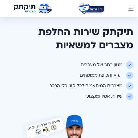
תיקתק שירות החלפת
מצברים למשאיות
מגוון רחב של מצברים
ייעוץ והכוונת ממומחים
מצברים המותאמים לכל סוגי כלי הרכב
שירות אמין ומקצועי