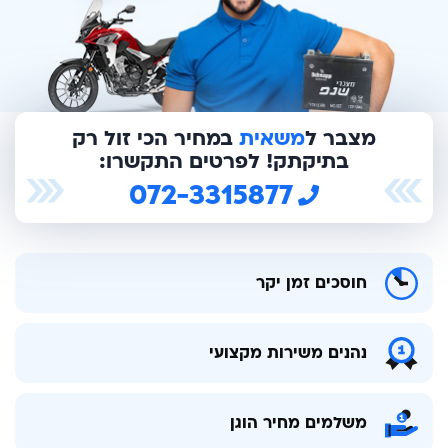
מצבר ל
משאית
במחיר הכי זול רק
בתיקתק! לפרטים התקשרו:
072-3315877
חוסכים זמן יקר
נהנים משירות מקצועי
משלמים מחיר הוגן