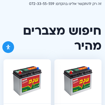
זה רק להתקשר אלינו בהקדם: 072-33-55-559
חיפוש מצברים
מהיר