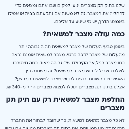
שלנו בתיק תק מצברים יגיעו למקום שבו אתם נמצאים כדי
להחליף את המצבר. זה לא משנה אם נתקעתם בבית או אפילו
באמצע הדרך, יש מי שיגיע עד אליכם.
כמה עולה מצבר למשאית?
באופן טבעי העלות של מצבר למשאית תהיה גבוהה יותר
מהעלות של מצבר לרכב פרטי. מצבר למשאית אומנם נראה
כמו מצבר רגיל, אך הקיבולת שלו גבוהה מאוד. כמה תצטרכו
לשלם בשביל לרכוש מצבר למשאית? זה משתנה בין
האפשרויות השונות. רוצים לרכוש מצבר למשאית במבצע?
אצלנו בתיק תק מצברים תוכלו למצוא מצברים החל מ-340 ₪.
החלפת מצבר למשאית רק עם תיק תק
מצברים
לא כל מצבר מתאים למשאית, כך שחובה לבחור את החברה
הנכונה לביצוע המשימה. אנו בתיק תק מצברים מגיעים עם ניסיון