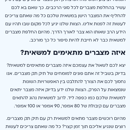
עשיר בהחלפת מצברים לכל סוגי הרכבים. כך שאם בא לכם
להחליף את המצבר הישן במשאית שלכם כל מה שאתם צריכים
לעשות זה לפנות אלינו. הצוות שלנו יגיע לכל מקום שבו תהיו עם
הידע הרב שאותו הוא צבר לאורך הדרך. מהיום החלפת מצברים
למשאית כבר לא חייבת להיות סיפור כל כך מורכב.
איזה מצברים מתאימים למשאית?
יצא לכם לשאול את עצמכם איזה מצברים מתאימים למשאית?
בדיוק בשביל זה אתם פונים למומחים של תיק תק מצברים. אנו
נחסוך לכם את הצורך להתלבט בין האפשרויות השונות
שנמצאות על הפרק. הצוות שלנו ידע בדיוק איזה מצבר יתאים
למשאית שלכם כמו כפפה ליד. לרוב למשאיות נהוג להתאים
מצברים עם קיבולת של 80 אמפר, 90 אמפר או 100 אמפר.
מהיום רוכשים מצבר מתאים למשאית רק עם תיק תק מצברים.
רוצים שנגיע אליכם תוך זמן קצר? כל מה שאתם צריכים לעשות