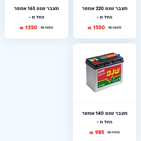
מצבר שנפ 220 אמפר
מצבר שנפ 165 אמפר
החל מ -
החל מ -
1350
1550
₪
₪
₪
₪
1450
1600
מצבר שנפ 140 אמפר
החל מ -
985
₪
₪
1100