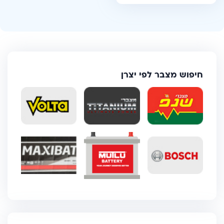
חיפוש מצבר לפי יצרן