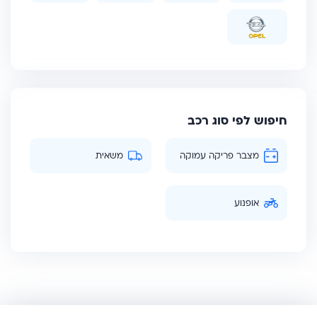
חיפוש לפי סוג רכב
מצבר פריקה עמוקה
משאית
אופנוע