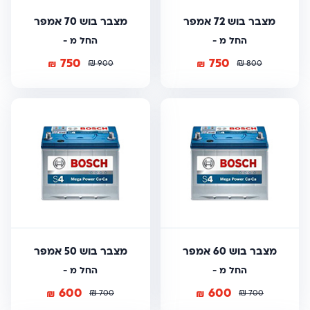
מצבר בוש 72 אמפר
מצבר בוש 70 אמפר
החל מ -
החל מ -
750
750
₪
₪
₪
₪
900
800
מצבר בוש 60 אמפר
מצבר בוש 50 אמפר
החל מ -
החל מ -
600
600
₪
₪
₪
₪
700
700