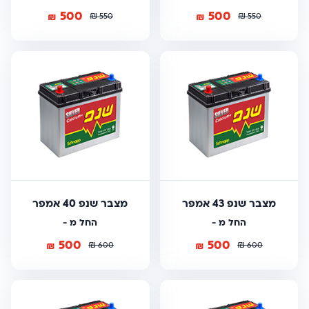
500
500
₪
₪
₪
₪
550
550
מצבר שנפ 43 אמפר
מצבר שנפ 40 אמפר
החל מ -
החל מ -
500
500
₪
₪
₪
₪
600
600