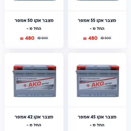
מצבר אקו 55 אמפר
מצבר אקו 50 אמפר
החל מ -
החל מ -
480
480
₪
₪
₪
₪
500
500
מצבר אקו 45 אמפר
מצבר אקו 42 אמפר
החל מ -
החל מ -