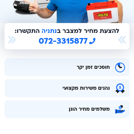
להצעת מחיר למצבר ב
נתניה
התקשרו:
072-3315877
חוסכים זמן יקר
נהנים משירות מקצועי
משלמים מחיר הוגן