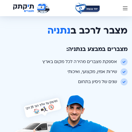
מצבר לרכב ב
נתניה
מצברים במבצע ב
נתניה
:
אספקת מצברים מהירה לכל מקום בארץ
שירות אמין, מקצועי, ואיכותי
שנים של ניסיון בתחום