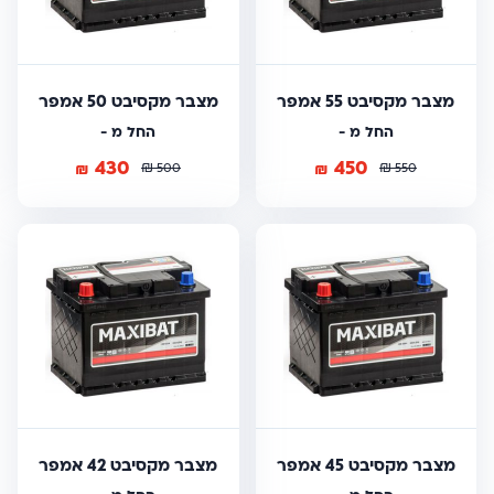
מצבר מקסיבט 55 אמפר
מצבר מקסיבט 50 אמפר
החל מ -
החל מ -
430
450
₪
₪
₪
₪
500
550
מצבר מקסיבט 45 אמפר
מצבר מקסיבט 42 אמפר