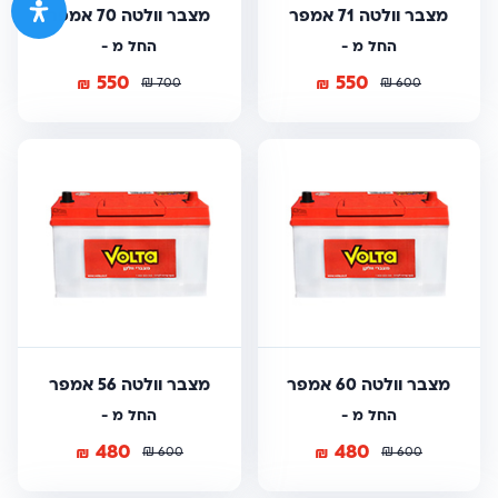
מצבר וולטה 71 אמפר
מצבר וולטה 70 אמפר
החל מ -
החל מ -
550
550
₪
₪
₪
₪
700
600
מצבר וולטה 60 אמפר
מצבר וולטה 56 אמפר
החל מ -
החל מ -
480
480
₪
₪
₪
₪
600
600