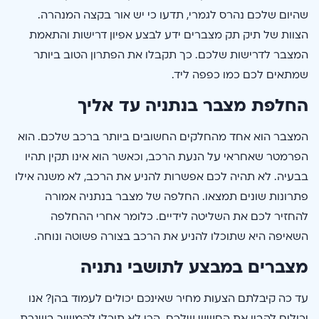
שהיום שלכם נהרס לגמרי, תדעו כי יש אור בקצה המנהרה.
הצוות של תיק תק מצברים ידע לבצע אפיון דרישות והתאמת
המצבר לדרישות שלכם. כך תקבלו את הפתרון הטוב ביותר
שמתאים לכם כמו כפפה ליד.
החלפת מצבר בנתניה עד אליך
המצבר הוא אחד מהחלקים החשובים ביותר ברכב שלכם. הוא
הפרמטר שאחראי על הנעת הרכב, וכאשר הוא אינו תקין תהיו
בבעיה. לא תהיה לכם אפשרות להניע את הרכב, לא משנה אילו
פתרונות שונים תמצאו. החלפה של מצבר בנתניה אמורה
להחזיר לכם את השליטה לידיים. כלומר אחרי ההחלפה
השאיפה היא שתוכלו להניע את הרכב בצורה פשוטה ונוחה.
מצברים במבצע לתושבי נתניה
עד כה קיבלתם הצעות מחיר שאינכם יכולים לעמוד בהן? אנו
יכולים להבין את החשש שלכם. הרי לא תוכלו להמשיך בשגרת