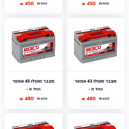
450
450
₪
₪
₪
₪
500
500
מצבר מוטלו 43 אמפר
מצבר מוטלו 45 אמפר
החל מ -
החל מ -
480
480
₪
₪
₪
₪
600
600