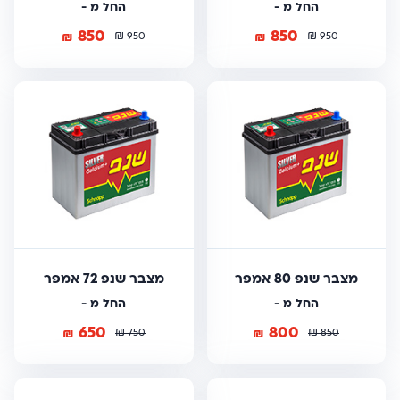
החל מ -
החל מ -
850
850
₪
₪
₪
₪
950
950
מצבר שנפ 80 אמפר
מצבר שנפ 72 אמפר
החל מ -
החל מ -
650
800
₪
₪
₪
₪
750
850