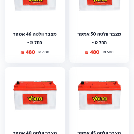
מצבר וולטה 50 אמפר
מצבר וולטה 46 אמפר
החל מ -
החל מ -
480
480
₪
₪
₪
₪
600
600
מצבר וולטה 45 אמפר
מצבר וולטה 40 אמפר