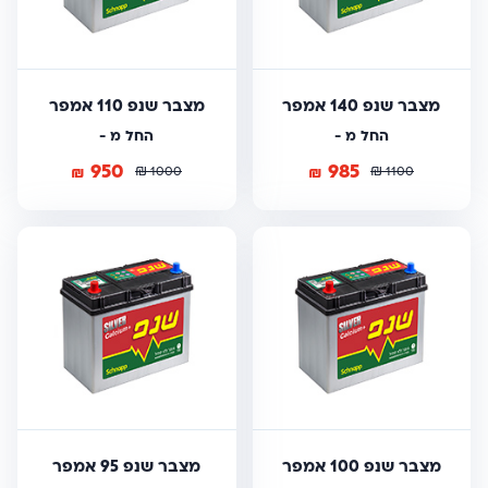
מצבר שנפ 140 אמפר
מצבר שנפ 110 אמפר
החל מ -
החל מ -
950
985
₪
₪
₪
₪
1000
1100
מצבר שנפ 100 אמפר
מצבר שנפ 95 אמפר