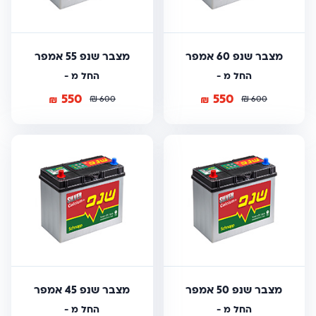
מצבר שנפ 60 אמפר
מצבר שנפ 55 אמפר
החל מ -
החל מ -
550
550
₪
₪
₪
₪
600
600
מצבר שנפ 50 אמפר
מצבר שנפ 45 אמפר
החל מ -
החל מ -