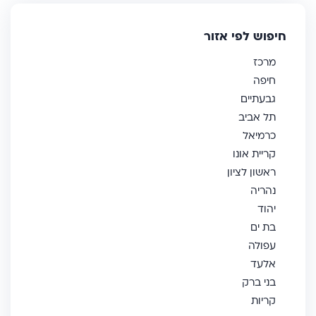
חיפוש לפי אזור
מרכז
חיפה
גבעתיים
תל אביב
כרמיאל
קריית אונו
ראשון לציון
נהריה
יהוד
בת ים
עפולה
אלעד
בני ברק
קריות