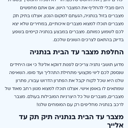
היום מבלי להחליף את המצבר הישן. אם אתם מחפשים
מצברים בזול בנתניה, הגעתם למקום הנכון. אצלנו בתיק תק
מצברים תוכלו למצוא מצברים איכותיים, במחירים שלא יצא
לכם לשמוע כמותם. מצברים במבצע בנתניה קיימים בשפע
בדיוק בהתאם לצרכים השונים שלכם.
החלפת מצבר עד הבית בנתניה
מדוע תושבי נתניה צריכים לפנות דווקא אלינו? כי אנו היחידים
שנספק לכם ליווי מקצועי מתחילת התהליך ועד סופו. השאיפה
שלנו היא שכל לקוח יקבל את הפתרון הדרוש עבורו, פתרון
שמתאים לו באופן אישי. אצלנו תוכלו למצוא מגוון רחב מאוד של
מצברים, מצברים של כל היצרניות המובילות בעולם. מצבר
לרכב בנתניה מחליפים רק עם המומחים שלנו!
מצבר עד הבית בנתניה תיק תק עד
אלייך