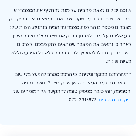
אינכם יכולים לצאת מהבית על מנת להחליף את המצבר? אין
סיבה שתצטרכו לזוז מהמקום שבו אתם נמצאים. אנו בתיק תק
מצברים מספרים החלפת מצבר עד הבית בנתניה. הצוות שלנו
יגיע אליכם על מנת לאבחן בדיוק את מצבו של המצבר הישן.
לאחר כן נתאים את המצבר שמתאים לתקציבכם ולצרכים
השונים. כך תוכלו להמשיך לנהוג ברכב ללא כל הפרעה וללא
בעיות שונות.
התעוררתם בבוקר וגיליתם כי הרכב מסרב להניע? בלי שום
התראה מוקדמת המצבר הישן שבק חיים? תושבי נתניה
והסביבה, זוהי סיבה מספיק טובה להתקשר אל המומחים של
תיק תק מצברים
: 072-3315877