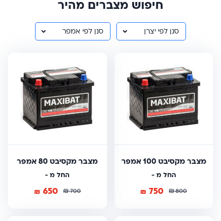
חיפוש מצברים מהיר
סנן לפי יצרן
סנן לפי אמפר
מצבר מקסיבט 100 אמפר
מצבר מקסיבט 80 אמפר
החל מ -
החל מ -
650
750
₪
₪
₪
₪
700
800