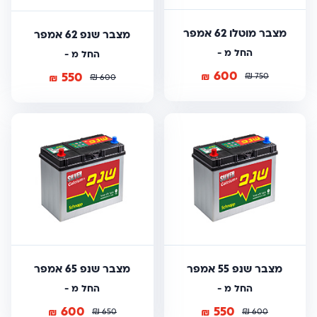
מצבר מוטלו 62 אמפר
מצבר שנפ 62 אמפר
החל מ -
החל מ -
600
550
₪
₪
₪
750
₪
600
מצבר שנפ 55 אמפר
מצבר שנפ 65 אמפר
החל מ -
החל מ -
600
550
₪
₪
₪
₪
650
600