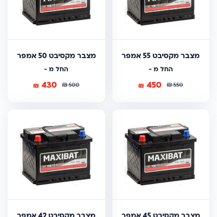
מצבר מקסיבט 55 אמפר
מצבר מקסיבט 50 אמפר
החל מ -
החל מ -
430
450
₪
₪
₪
₪
500
550
מצבר מקסיבט 45 אמפר
מצבר מקסיבט 42 אמפר