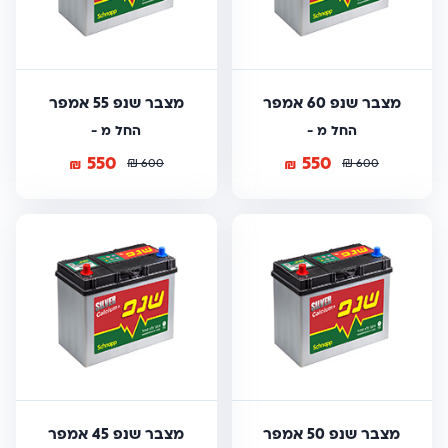
מצבר שנפ 60 אמפר
מצבר שנפ 55 אמפר
החל מ -
החל מ -
550
550
₪
₪
₪
₪
600
600
מצבר שנפ 50 אמפר
מצבר שנפ 45 אמפר