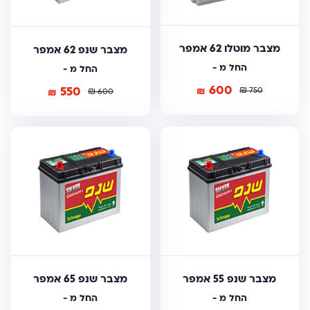
מצבר מוטלו 62 אמפר
מצבר שנפ 62 אמפר
החל מ -
החל מ -
600
550
₪
₪
₪
750
₪
600
מצבר שנפ 55 אמפר
מצבר שנפ 65 אמפר
החל מ -
החל מ -