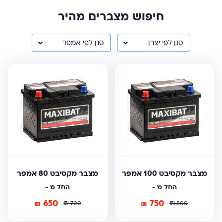
חיפוש מצברים מהיר
סנן לפי יצרן
סנן לפי אמפר
מצבר מקסיבט 100 אמפר
מצבר מקסיבט 80 אמפר
החל מ -
החל מ -
650
750
₪
₪
₪
₪
700
800