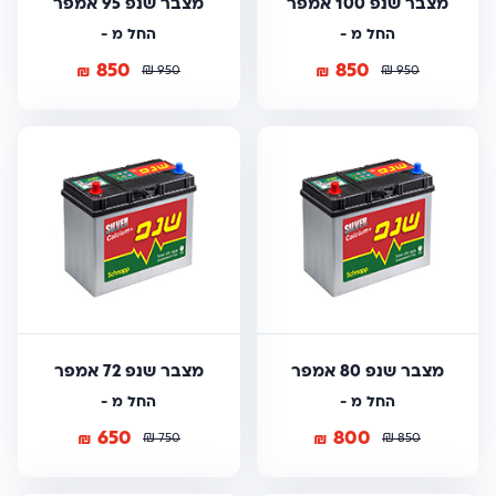
מצבר שנפ 100 אמפר
מצבר שנפ 95 אמפר
החל מ -
החל מ -
850
850
₪
₪
₪
₪
950
950
מצבר שנפ 80 אמפר
מצבר שנפ 72 אמפר
החל מ -
החל מ -
650
800
₪
₪
₪
₪
750
850