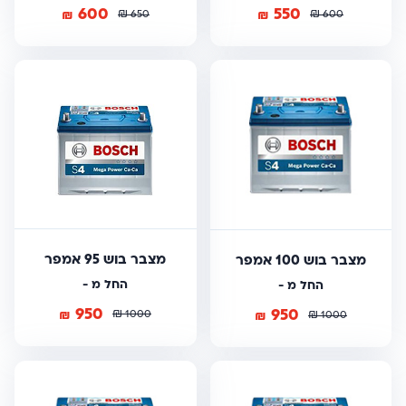
600
550
₪
₪
₪
₪
650
600
מצבר בוש 95 אמפר
מצבר בוש 100 אמפר
החל מ -
החל מ -
950
950
₪
₪
₪
1000
₪
1000