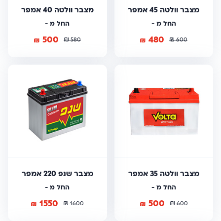
מצבר וולטה 45 אמפר
מצבר וולטה 40 אמפר
החל מ -
החל מ -
500
480
₪
₪
₪
₪
580
600
מצבר וולטה 35 אמפר
מצבר שנפ 220 אמפר
החל מ -
החל מ -
1550
500
₪
₪
₪
₪
1600
600