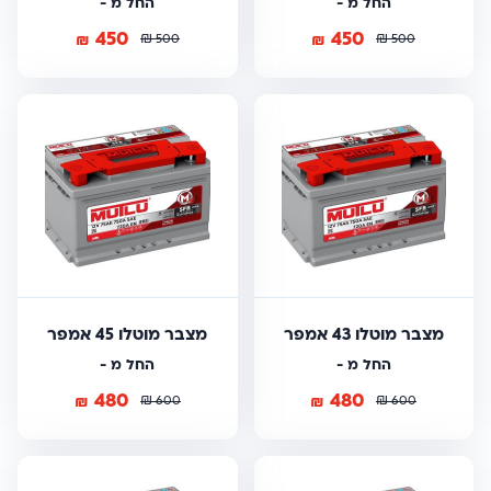
החל מ -
החל מ -
450
450
₪
₪
₪
₪
500
500
מצבר מוטלו 43 אמפר
מצבר מוטלו 45 אמפר
החל מ -
החל מ -
480
480
₪
₪
₪
₪
600
600