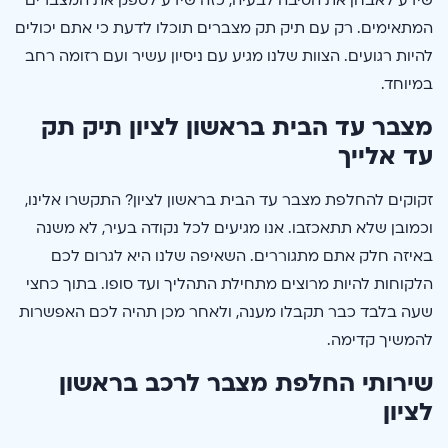
המתאימים. רק עם תיק תק מצברים תוכלו לדעת כי אתם יכולים
להיות רגועים. הצוות שלנו מגיע עם ניסיון עשיר ועם רזומה רחב
במיוחד.
מצבר עד הבית בראשון לציון תיק תק
עד אלייך
זקוקים להחלפת מצבר עד הבית בראשון לציון? התקשרו אלינו,
וכמובן שלא תתאכזבו. אנו מגיעים לכל נקודה בעיר, לא משנה
באיזה חלק אתם מתגוררים. השאיפה שלנו היא לגרום לכם
הלקוחות להיות מרוצים מתחילת התהליך ועד סופו. בתוך כחצי
שעה בלבד כבר תקבלו מענה, ולאחר מכן תהיה לכם האפשרות
להמשיך קדימה.
שירותי החלפת מצבר לרכב בראשון
לציון