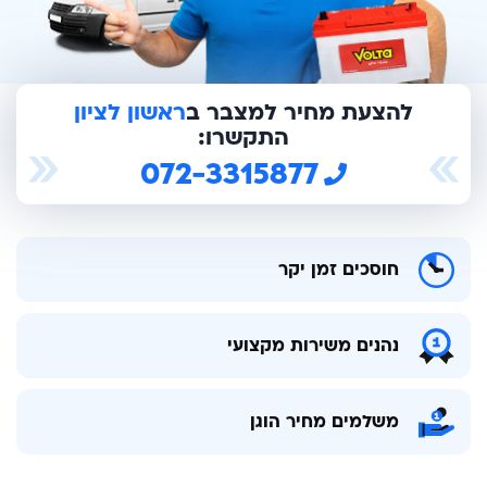
להצעת מחיר למצבר ב
ראשון לציון
התקשרו:
072-3315877
חוסכים זמן יקר
נהנים משירות מקצועי
משלמים מחיר הוגן