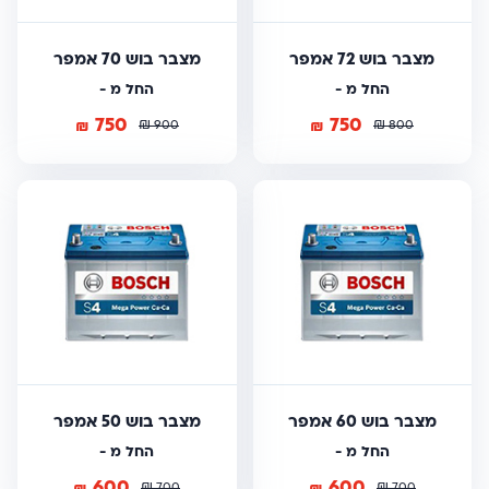
מצבר בוש 72 אמפר
מצבר בוש 70 אמפר
החל מ -
החל מ -
750
750
₪
₪
₪
₪
900
800
מצבר בוש 60 אמפר
מצבר בוש 50 אמפר
החל מ -
החל מ -
600
600
₪
₪
₪
₪
700
700