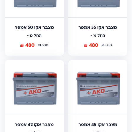
מצבר אקו 55 אמפר
מצבר אקו 50 אמפר
החל מ -
החל מ -
480
480
₪
₪
₪
₪
500
500
מצבר אקו 45 אמפר
מצבר אקו 42 אמפר