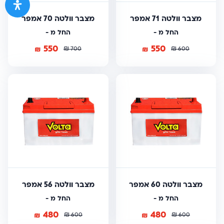
מצבר וולטה 71 אמפר
מצבר וולטה 70 אמפר
החל מ -
החל מ -
550
550
₪
₪
₪
₪
700
600
מצבר וולטה 60 אמפר
מצבר וולטה 56 אמפר
החל מ -
החל מ -
480
480
₪
₪
₪
₪
600
600