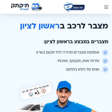
מצבר לרכב ב
ראשון לציון
מצברים במבצע ב
ראשון לציון
:
אספקת מצברים מהירה לכל מקום בארץ
שירות אמין, מקצועי, ואיכותי
שנים של ניסיון בתחום