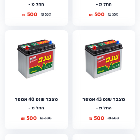
החל מ -
החל מ -
500
500
₪
₪
₪
₪
550
550
מצבר שנפ 43 אמפר
מצבר שנפ 40 אמפר
החל מ -
החל מ -
500
500
₪
₪
₪
₪
600
600