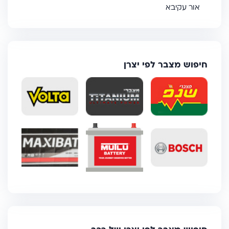
אור עקיבא
חיפוש מצבר לפי יצרן