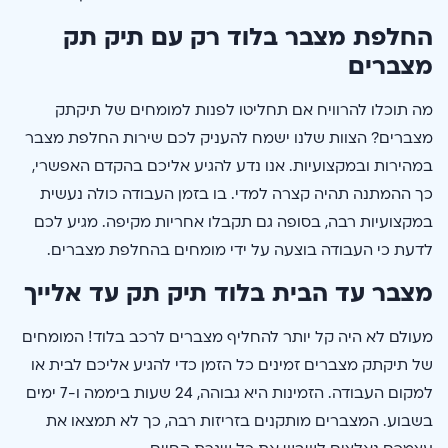
החלפת מצבר בלוד רק עם תיק תק
מצברים
מה תוכלו להרוויח אם תחליטו לפנות למומחים של תיקתק
מצברים? הצוות שלנו ישמח להעניק לכם שירות החלפת מצבר
במהירות ובמקצועיות. אנו נדע להגיע אליכם בהקדם האפשרי,
כך ההמתנה תהיה קצרה למדי. בו בזמן העבודה כולה נעשית
במקצועיות רבה, בסופה גם תקבלו אחריות מקיפה. מגיע לכם
לדעת כי העבודה בוצעה על ידי מומחים בהחלפת מצברים.
מצבר עד הבית בלוד תיק תק עד אלייך
מעולם לא היה קל יותר להחליף מצברים לרכב בלוד! המומחים
של תיקתק מצברים זמינים כל הזמן כדי להגיע אליכם לבית או
למקום העבודה. הזמינות היא גבוהה, 24 שעות ביממה ו-7 ימים
בשבוע. המצברים מותקנים בזריזות רבה, כך לא תמצאו את