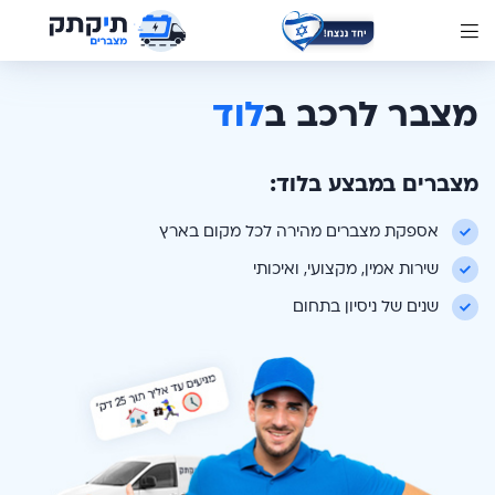
מצבר לרכב ב
לוד
מצברים במבצע ב
לוד
:
אספקת מצברים מהירה לכל מקום בארץ
שירות אמין, מקצועי, ואיכותי
שנים של ניסיון בתחום