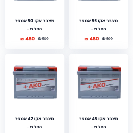
מצבר אקו 55 אמפר
מצבר אקו 50 אמפר
החל מ -
החל מ -
480
480
₪
₪
₪
₪
500
500
מצבר אקו 45 אמפר
מצבר אקו 42 אמפר
החל מ -
החל מ -