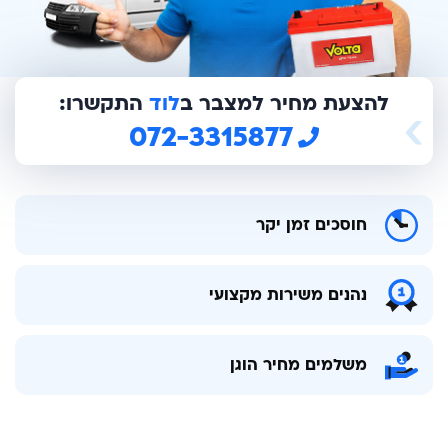
להצעת מחיר למצבר ב
לוד
התקשרו:
072-3315877
חוסכים זמן יקר
נהנים משירות מקצועי
משלמים מחיר הוגן