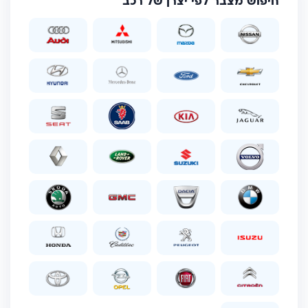
חיפוש מצבר לפי יצרן של רכב