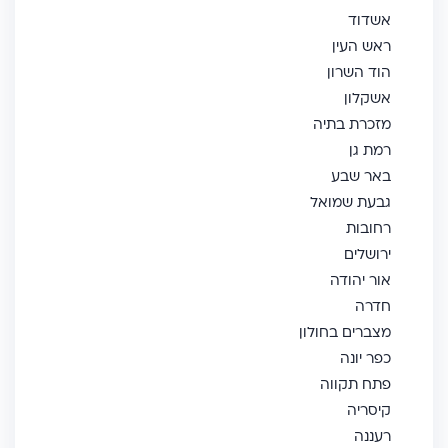
אשדוד
ראש העין
הוד השרון
אשקלון
מזכרת בתיה
רמת גן
באר שבע
גבעת שמואל
רחובות
ירושלים
אור יהודה
חדרה
מצברים בחולון
כפר יונה
פתח תקווה
קיסריה
רעננה