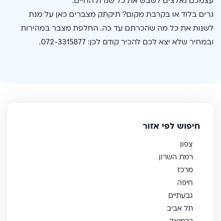
עצמכם נאלצים לשבש את כל שגרת החיים.
גרים בלוד או בקרבת מקום? תיקתק מצברים כאן על מנת
לשנות את כל מה שהכרתם עד כה. החלפת מצבר במהירות
ובמחיר שלא יצא לכם להכיר קודם לכן: 072-3315877.
חיפוש לפי אזור
צפון
רמת השרון
מרכז
חיפה
גבעתיים
תל אביב