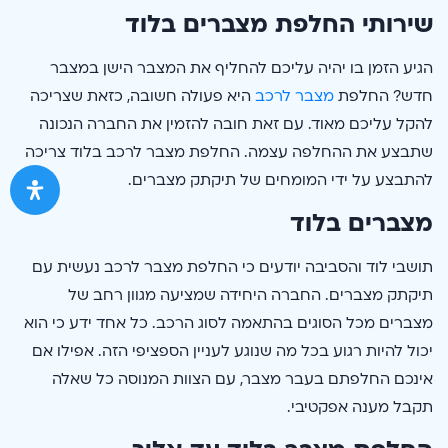
שירותי החלפת מצברים בלוד
הגיע הזמן בו יהיה עליכם להחליף את המצבר הישן במצבר
חדש? החלפת
מצבר לרכב
היא פעולה חשובה, כזאת שצריכה
להקל עליכם מאוד. עם זאת חובה להזמין את החברה הנכונה
שתבצע את ההחלפה עצמה. החלפת מצבר לרכב בלוד צריכה
להתבצע על ידי המומחים של תיקתק מצברים.
מצברים בלוד
תושבי לוד והסביבה יודעים כי החלפת מצבר לרכב נעשית עם
תיקתק מצברים. החברה היחידה שמציעה מגוון רחב של
מצברים מכל הסוגים בהתאמה לסוג הרכב. כל אחד ידע כי הוא
יכול להיות רגוע בכל מה שנוגע לעניין הספציפי הזה. אפילו אם
אינכם החלפתם בעבר מצבר, עם הצוות המנוסה כל שאלה
תקבל מענה אפקטיבי.