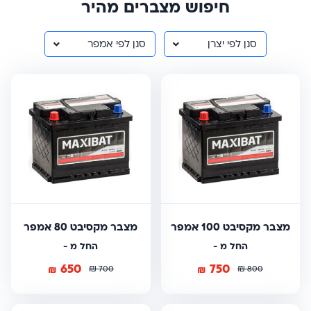
חיפוש מצברים מהיר
סנן לפי יצרן
סנן לפי אמפר
מצבר מקסיבט 100 אמפר
מצבר מקסיבט 80 אמפר
החל מ -
החל מ -
650
750
₪
₪
₪
₪
700
800