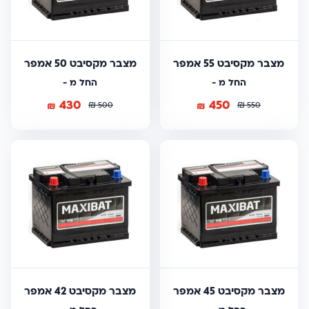
מצבר מקסיבט 55 אמפר
מצבר מקסיבט 50 אמפר
החל מ -
החל מ -
430
450
₪
₪
₪
₪
500
550
מצבר מקסיבט 45 אמפר
מצבר מקסיבט 42 אמפר