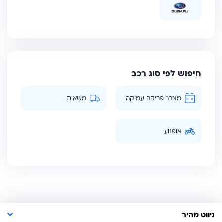
חיפוש לפי סוג רכב
מצבר פריקה עמוקה
משאית
אופנוע
ניווט מהיר