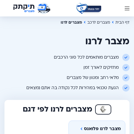
דף הבית
מצברים לרכב
מצברים לרנו
מצבר לרנו
מצברים מותאמים לכל סוגי הרכבים
מחזיקים לאורך זמן
מלאי רחב ומגוון של מצברים
הגעת טכנאי במהירות לכל נקודה בה אתם נמצאים
מצברים לרנו לפי דגם
מצבר לרנו פלואנס