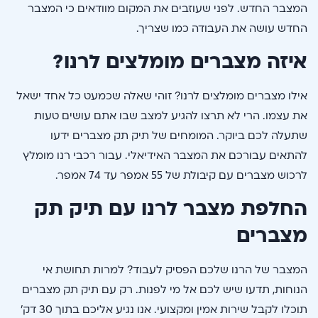
המצבר החדש. לפני שעוזבים את המקום מוודאים כי המצבר
החדש עושה את העבודה כמו שצריך.
איזה מצברים מומלצים לרנו?
אילו מצברים מומלצים לרנו? זוהי שאלה שכמעט כל אחד ישאל
את עצמו. הרי לא תרצו להגיע למצב שבו אתם עושים טעות
שתעלה לכם ביוקר. המומחים של תיק תק מצברים ידעו
להתאים עבורכם את המצבר האידיאלי. עבור רכבי רנו מומלץ
לרכוש מצברים עם קיבולת של 55 אמפר עד 74 אמפר.
החלפת מצבר לרנו עם תיק תק
מצברים
המצבר של הרנו שלכם הפסיק לעבוד? למרות תחושת אי
הנוחות, תדעו שיש לכם אל מי לפנות. רק עם תיק תק מצברים
תוכלו לקבל שירות אמין ומקצועי. אנו נגיע אליכם בתוך 30 דק’