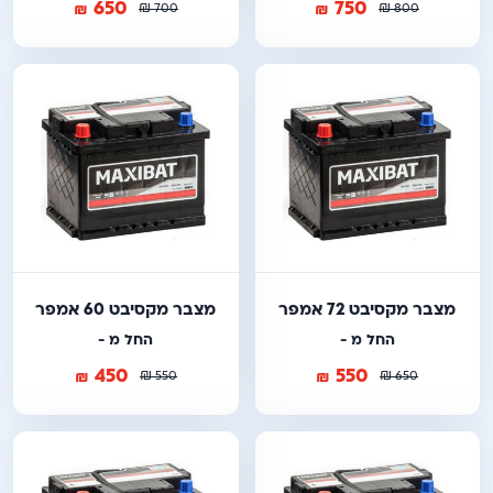
650
750
₪
₪
₪
₪
700
800
מצבר מקסיבט 72 אמפר
מצבר מקסיבט 60 אמפר
החל מ -
החל מ -
450
550
₪
₪
₪
₪
550
650