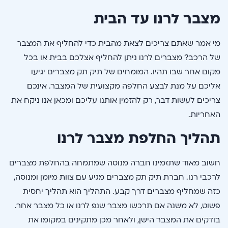
מצבר לרנו עד הבית
מי אמר שאתם צריכים לצאת מהבית כדי להחליף את המצבר
של הרכב? מצברים לרנו ניתן להחליף אצלכם בבית או בכל
מקום אחר שבו תהיו. המומחים של תיק תק מצברים יגיעו
אליכם על מנת לבצע החלפה מקצועית של המצבר. אינכם
צריכים לעשות דבר, רק להזמין אותנו עליכם ומכאן אנו ניקח את
האחריות.
תהליך החלפת מצבר לרנו
חשוב מאוד שתזמינו חברה מנוסה שמתמחה בהחלפת מצברים
לרכבי רנו. חברת תיק תק מצברים מגיע עם צוות מיומן ומנוסה,
כזה שמחליף מצברים דרך קבע. התהליך הוא תהליך יחסית
פשוט, לא משנה אם תרכשו מצבר שנפ לרנו או כל מצבר אחר.
בודקים את המצבר הישן, ולאחר מכן מתקינים במקומו את