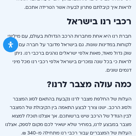
לראות איך קיבלתם פתרון לבעיה אשר הטרידה אתכם.
רכבי רנו בישראל
חברת רנו היא אחת מחברות הרכב הגדולות בעולם, עם מיליוני
לקוחות במדינות שונות. גם בישראל מדובר על חברה עם נתח
שוק גדול מאוד, מאות אלפי ישראלים נוהגים ברכבי רנו. ניתן
לראות כי בכל שנה נמכרים בישראל אלפי רכבי רנו מכל מיני
דגמים שונים.
כמה עולה מצבר לרנו?
העלות של החלפת מצבר לרנו נקבעת בהתאם לסוג המצבר
ולסוג הרכב. ישנו צורך לבצע התאמה בין הקיבולת של המצבר
לבין הגודל של הרכב שיש ברשותכם. אך אצלנו תוכלו למצוא
מצבר במבצע לרנו, במחיר שלא ישאיר לכם מקום לספק. אצלנו
העלות של המצברים עבור רכבי רנו מתחילה מ-340 ₪.