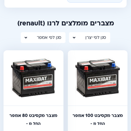
מצברים מומלצים לרנו
(renault)
סנן לפי יצרן
סנן לפי אמפר
מצבר מקסיבט 100 אמפר
מצבר מקסיבט 80 אמפר
החל מ -
החל מ -