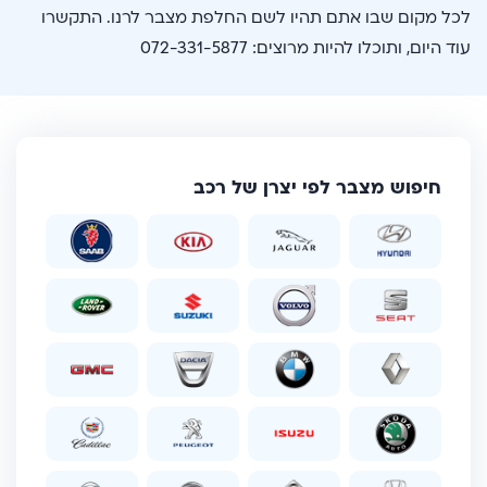
לכל מקום שבו אתם תהיו לשם החלפת מצבר לרנו. התקשרו
עוד היום, ותוכלו להיות מרוצים: 072-331-5877
חיפוש מצבר לפי יצרן של רכב