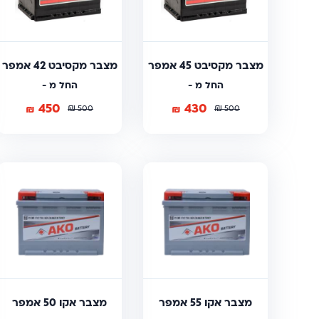
מצבר מקסיבט 45 אמפר
מצבר מקסיבט 42 אמפר
החל מ -
החל מ -
450
430
₪
₪
₪
₪
500
500
מצבר אקו 55 אמפר
מצבר אקו 50 אמפר