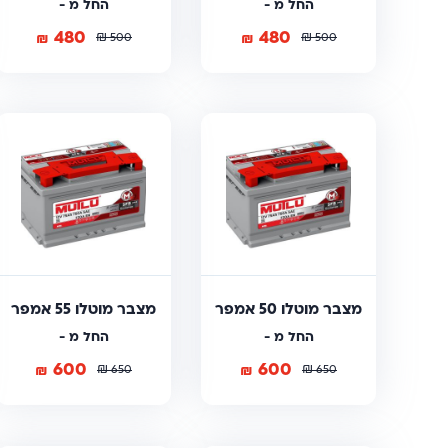
החל מ -
החל מ -
480
480
₪
₪
₪
₪
500
500
מצבר מוטלו 50 אמפר
מצבר מוטלו 55 אמפר
החל מ -
החל מ -
600
600
₪
₪
₪
₪
650
650