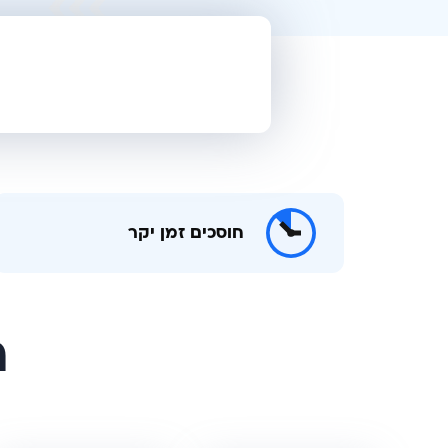
חוסכים זמן יקר
ח