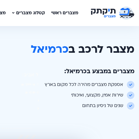
מצברים ראשי
קטלוג מצברים
מצב
מצבר לרכב ב
כרמיאל
מצברים במבצע ב
כרמיאל
:
אספקת מצברים מהירה לכל מקום בארץ
שירות אמין, מקצועי, ואיכותי
שנים של ניסיון בתחום