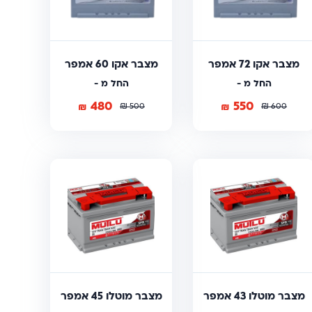
מצבר אקו 72 אמפר
מצבר אקו 60 אמפר
החל מ -
החל מ -
480
550
₪
₪
₪
₪
500
600
מצבר מוטלו 43 אמפר
מצבר מוטלו 45 אמפר