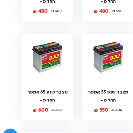
החל מ -
החל מ -
480
480
₪
₪
₪
₪
600
600
מצבר שנפ 55 אמפר
מצבר שנפ 65 אמפר
החל מ -
החל מ -
600
550
₪
₪
₪
₪
650
600