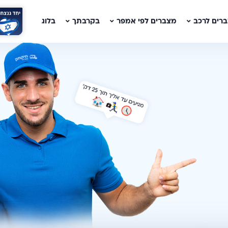
רים לרכב
מצברים לפי אמפר
בקרבתך
בלוג