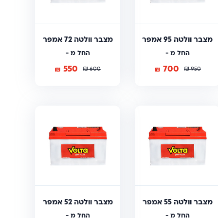
מצבר וולטה 95 אמפר
מצבר וולטה 72 אמפר
החל מ -
החל מ -
550
700
₪
₪
₪
₪
600
950
מצבר וולטה 55 אמפר
מצבר וולטה 52 אמפר
החל מ -
החל מ -