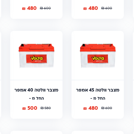
480
480
₪
₪
₪
₪
600
600
מצבר וולטה 45 אמפר
מצבר וולטה 40 אמפר
החל מ -
החל מ -
500
480
₪
₪
₪
₪
580
600