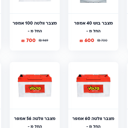
מצבר בוש 40 אמפר
מצבר וולטה 100 אמפר
החל מ -
החל מ -
700
600
₪
₪
₪
₪
949
700
מצבר וולטה 60 אמפר
מצבר וולטה 56 אמפר
החל מ -
החל מ -