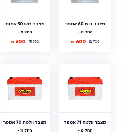
מצבר בוש 60 אמפר
מצבר בוש 50 אמפר
החל מ -
החל מ -
600
600
₪
₪
₪
₪
700
700
מצבר וולטה 71 אמפר
מצבר וולטה 70 אמפר
החל מ -
החל מ -