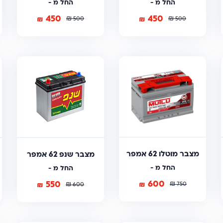
החל מ -
החל מ -
450
450
₪
₪
₪
₪
500
500
מצבר מוטלו 62 אמפר
מצבר שנפ 62 אמפר
החל מ -
החל מ -
600
550
₪
₪
₪
750
₪
600