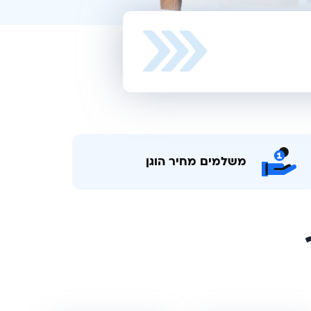
משלמים מחיר הוגן