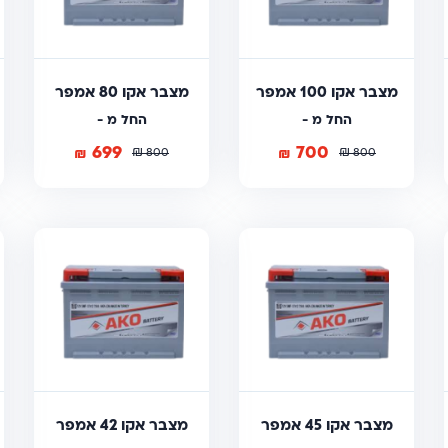
מצבר אקו 100 אמפר
מצבר אקו 80 אמפר
החל מ -
החל מ -
699
700
₪
₪
₪
₪
800
800
מצבר אקו 45 אמפר
מצבר אקו 42 אמפר