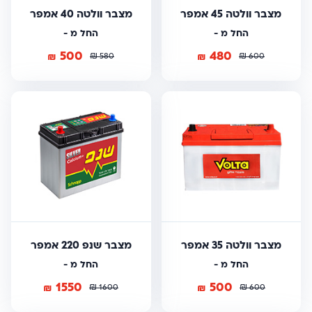
מצבר וולטה 45 אמפר
מצבר וולטה 40 אמפר
החל מ -
החל מ -
500
480
₪
₪
₪
₪
580
600
מצבר וולטה 35 אמפר
מצבר שנפ 220 אמפר
החל מ -
החל מ -
1550
500
₪
₪
₪
₪
1600
600