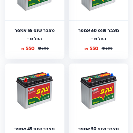
מצבר שנפ 60 אמפר
מצבר שנפ 55 אמפר
החל מ -
החל מ -
550
550
₪
₪
₪
₪
600
600
מצבר שנפ 50 אמפר
מצבר שנפ 45 אמפר