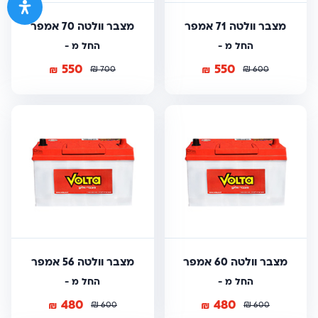
מצבר וולטה 71 אמפר
מצבר וולטה 70 אמפר
החל מ -
החל מ -
550
550
₪
₪
₪
₪
700
600
מצבר וולטה 60 אמפר
מצבר וולטה 56 אמפר
החל מ -
החל מ -
480
480
₪
₪
₪
₪
600
600