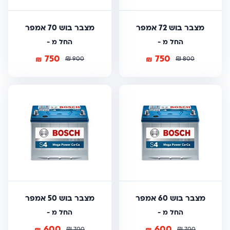
מצבר בוש 72 אמפר
מצבר בוש 70 אמפר
החל מ -
החל מ -
750
750
₪
₪
₪
₪
900
800
מצבר בוש 60 אמפר
מצבר בוש 50 אמפר
החל מ -
החל מ -
600
600
₪
₪
₪
₪
700
700