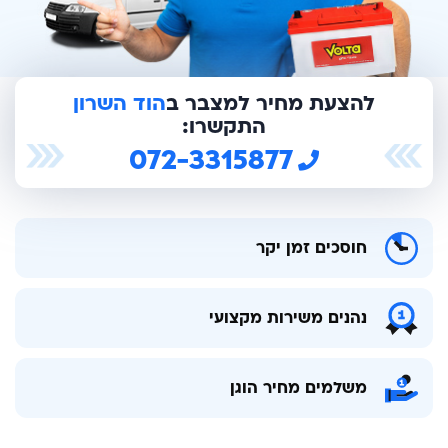
להצעת מחיר למצבר ב
הוד השרון
התקשרו:
072-3315877
חוסכים זמן יקר
נהנים משירות מקצועי
משלמים מחיר הוגן