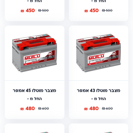
החל מ -
החל מ -
450
450
₪
₪
₪
₪
500
500
מצבר מוטלו 43 אמפר
מצבר מוטלו 45 אמפר
החל מ -
החל מ -
480
480
₪
₪
₪
₪
600
600