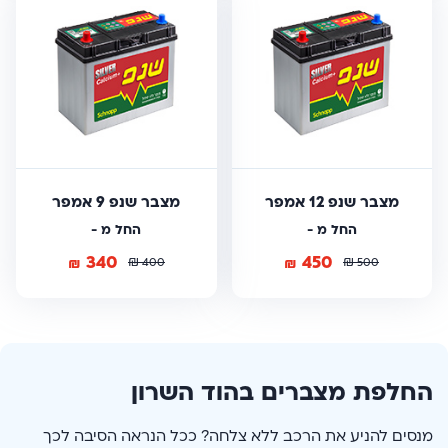
מצבר שנפ 12 אמפר
מצבר שנפ 9 אמפר
החל מ -
החל מ -
340
450
₪
₪
₪
₪
400
500
החלפת מצברים בהוד השרון
מנסים להניע את הרכב ללא צלחה? ככל הנראה הסיבה לכך