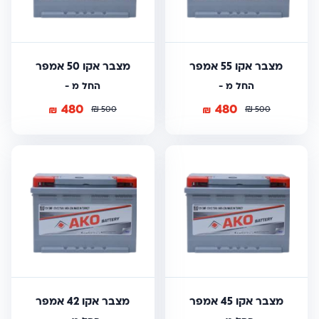
מצבר אקו 55 אמפר
מצבר אקו 50 אמפר
החל מ -
החל מ -
480
480
₪
₪
₪
₪
500
500
מצבר אקו 45 אמפר
מצבר אקו 42 אמפר