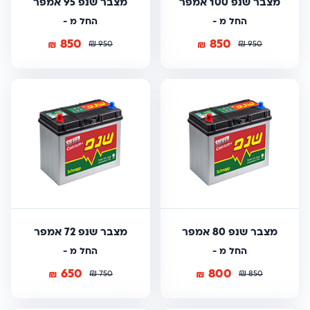
מצבר שנפ 100 אמפר
מצבר שנפ 95 אמפר
החל מ -
החל מ -
850
850
₪
₪
₪
₪
950
950
מצבר שנפ 80 אמפר
מצבר שנפ 72 אמפר
החל מ -
החל מ -
650
800
₪
₪
₪
₪
750
850