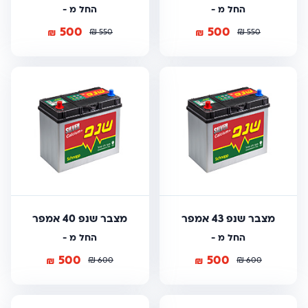
החל מ -
החל מ -
500
500
₪
₪
₪
₪
550
550
מצבר שנפ 43 אמפר
מצבר שנפ 40 אמפר
החל מ -
החל מ -
500
500
₪
₪
₪
₪
600
600