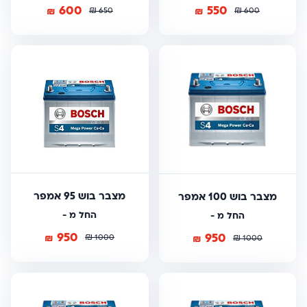
600
550
₪
₪
₪
₪
650
600
מצבר בוש 95 אמפר
מצבר בוש 100 אמפר
החל מ -
החל מ -
950
950
₪
₪
₪
1000
₪
1000