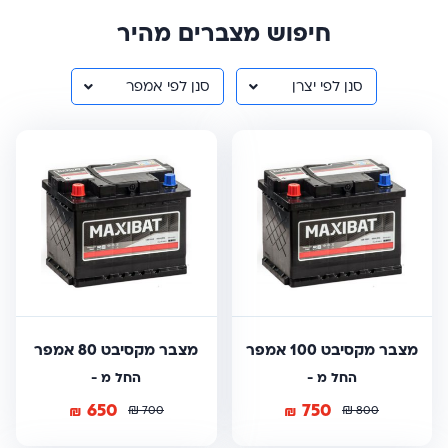
חיפוש מצברים מהיר
סנן לפי יצרן
סנן לפי אמפר
מצבר מקסיבט 100 אמפר
מצבר מקסיבט 80 אמפר
החל מ -
החל מ -
650
750
₪
₪
₪
₪
700
800