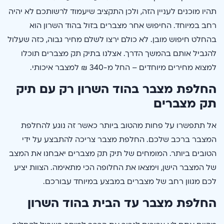
תהיו מוכנים לעניין הזה, ולכן התקציב שיעמוד לרשותכם לא יהיה
רחב במיוחד. החיפוש אחר מצברים בזול בהוד השרון הוא
בהחלט חיפוש מובן. לא כולם ירצו לשלם מחיר גבוה, כזה שעלול
להגביל אותם בהמשך הדרך. אצלנו בתיק תק מצברים תוכלו
למצוא מחירים מיוחדים – החל מ-340 ₪ למצבר איכותי.
החלפת מצבר בהוד השרון רק עם תיק
תק מצברים
אל תתפשרו על פחות מהטוב ביותר כאשר זה נוגע להחלפת
המצבר ברכב שלכם. החלפת מצבר צריכה להתבצע על ידי
הטובים ביותר. המומחים של תיק תק מצברים יאבחנו את המצב
של המצבר הישן, וימצאו את החלופה הכי מתאימה. הצוות יציע
לכם מגוון רחב של מצברים במבצע במיוחד עבורכם.
החלפת מצבר עד הבית בהוד השרון