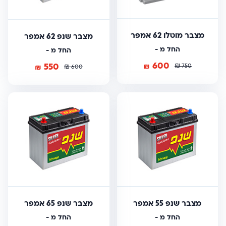
מצבר מוטלו 62 אמפר
מצבר שנפ 62 אמפר
החל מ -
החל מ -
600
550
₪
₪
₪
750
₪
600
מצבר שנפ 55 אמפר
מצבר שנפ 65 אמפר
החל מ -
החל מ -