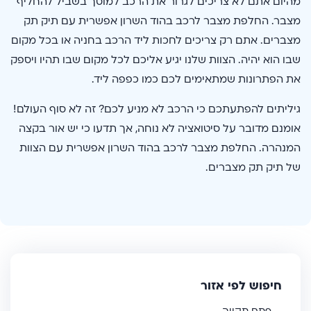
מהיום אתם לא צריכים לגרור את הרכב למוסך בשביל להחליף
מצבר. החלפת מצבר לרכב בהוד השרון אפשרית עם תיק תק
מצברים. אתם רק צריכים לחכות ליד הרכב בחניה או בכל מקום
שבו הוא יהיה. הצוות שלנו יגיע אליכם לכל מקום שבו תהיו ויספק
את הפתרונות שמתאימים לכם כמו כפפה ליד.
גיליתים להפתעתכם כי הרכב לא מניע לכם? זה לא סוף העולם!
אומנם מדובר על סיטואציה לא נוחה, אך תדעו כי יש אור בקצה
המנהרה. החלפת מצבר לרכב בהוד השרון אפשרית עם הצוות
של תיק תק מצברים.
חיפוש לפי אזור