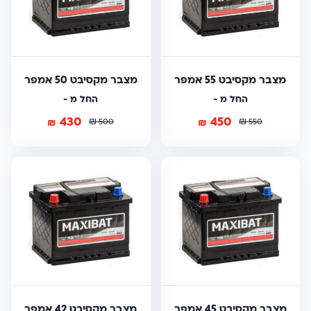
מצבר מקסיבט 55 אמפר
מצבר מקסיבט 50 אמפר
החל מ -
החל מ -
430
450
₪
₪
₪
₪
500
550
מצבר מקסיבט 45 אמפר
מצבר מקסיבט 42 אמפר