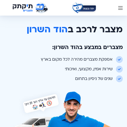
מצבר לרכב ב
הוד השרון
מצברים במבצע ב
הוד השרון
:
אספקת מצברים מהירה לכל מקום בארץ
שירות אמין, מקצועי, ואיכותי
שנים של ניסיון בתחום