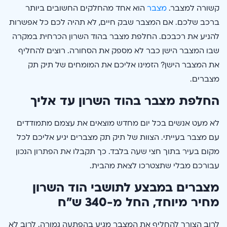
קשורה למצבר.
מצבר
הוא אחד מהחלקים החשובים ביותר
ברכב שלכם. אם המצבר שבק חיים, לא תהיה לכם כל אפשרות
להניע את רכבכם. החלפת מצבר בהוד השרון הכרחית במקרה
שבו המצבר הישן כבר לא מספק את הסחורה. רוצים להחליף
את המצבר הישן? הזמינו אליכם את המומחים של תיק תק
מצברים.
החלפת מצבר בהוד השרון עד אליך
לא מעט אנשים בכל יום מחדש מוצאים את עצמם מתמודדים
עם מצבר בעייתי. הצוות של תיק תק מצברים יגיע אליכם לכל
מקום בעיר בתוך חצי שעה בלבד. כך תקבלו את הפתרון הנכון
עבורכם מבלי שתצטרכו לצאת מהבית.
מצברים במבצע לתושבי הוד השרון
מחיר מיוחד, החל מ-340 ש”ח
לרוב הצורך להחליף את המצבר מגיע בהפתעה גמורה. לרוב לא