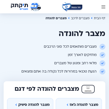
דף הבית
מצברים לרכב
מצברים להונדה
מצבר להונדה
מצברים מותאמים לכל סוגי הרכבים
מחזיקים לאורך זמן
מלאי רחב ומגוון של מצברים
הגעת טכנאי במהירות לכל נקודה בה אתם נמצאים
מצברים להונדה לפי דגם
מצבר להונדה ג'אז
מצבר להונדה סיוויק