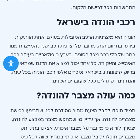
התחשבות בכל דרישות הלקוח.
רכבי הונדה בישראל
הונדה היא מיצרניות הרכב המובילות בעולם, אחת הוותיקות
ביותר בתחום הזה. מדובר על יצרנית רכב יפנית המייצרת מגוון
רחב של כלי רכב מכל הסוגים. בארץ פופולאריים בעיקר רכבי
האינסייט והאקורד. כל אחד יכול למצוא את הדגם שמתאים
בדיוק לרצונותיו. בישראל נמכרים אלפי רכבי הונדה בכל שנה,
והנתונים רק גדלים ככל שעוברים השנים.
כמה עולה מצבר להונדה?
תמיד תוכלו לקבל הצעת מחיר מסודרת לפני שתבצעו רכישת
מצברים להונדה. אך עדיין מי שמחפש מצבר במבצע להונדה,
יצטרך לוודא כי מדובר על מצבר איכותי. אצלנו בתיק תק
מצברים תוכלו לקבל מצבר איכותי במחיר שווה לכל כיס.