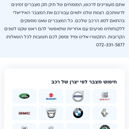
אתם מעוניינים לרכוש, המומחים של תיק תק מצברים זמינים
לרשותכם. הצוות שלנו יתאים עבורכם את המצבר האידיאלי
בהתאם לסוג הרכב שלכם. כל המצברים שאנו מספקים
ללקוחותינו מגיעים עם אחריות שתאפשר להם ראש שקט לשנים
הקרובות. התקשרו אלינו ומיד נספק לכם תשובות לכל השאלות:
072-331-5877
חיפוש מצבר לפי יצרן של רכב