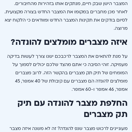
המצבר הישן שבק חיים, מנתקים אותו בזהירות מהחיבורים.
לאחר מכן מחברים במקומו את המצבר החדש בצורה מקצועית.
לסיום בודקים את תקינות המצבר החדש ומוודאים כי הלקוח יצא
מרוצה.
איזה מצברים מומלצים להונדה?
על מנת להתאים את המצבר לרכבכם ישנו צורך לעשות בדיקה
מעמיקה. זוהי הסיבה כי אתם מהצד שלכם יכולים לסמוך על
המומחים של תיק תק מצברים בהקשר הזה. לרוב מצברים
מומלצים להונדה הם מצברים עם קיבולת של 40 אמפר, 45
אמפר, 46 אמפר ו-60 אמפר.
החלפת מצבר להונדה עם תיק
תק מצברים
מעוניינים לרכוש מצבר שנפ להונדה? זה לא משנה איזה מצבר