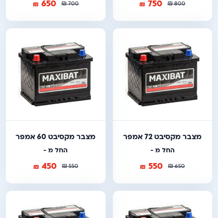
650
750
₪
₪
₪
₪
700
800
מצבר מקסיבט 72 אמפר
מצבר מקסיבט 60 אמפר
החל מ -
החל מ -
450
550
₪
₪
₪
₪
550
650