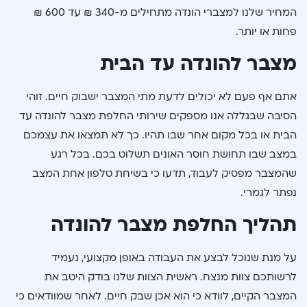
המחיר שלנו למצברי הונדה מתחילים מ-340 ₪ עד 600 ₪
פחות או יותר.
מצבר להונדה עד הבית
אתם אף פעם לא יכולים לדעת מתי המצבר ישבוק חיים. זוהי
הסיבה שבגללה אנו מספקים שירותי החלפת מצבר להונדה עד
הבית או בכל מקום אחר שבו תהיו. כך לא תמצאו את עצמכם
במצב שבו תחושת חוסר האונים תשלוט בכם. בכל רגע
שהמצבר מפסיק לעבוד, תדעו כי בשיחת טלפון אחת המצב
נפתר לגמרי.
תהליך החלפת מצבר להונדה
על מנת שנוכל לבצע את העבודה באופן מקצועי, נעמיד
לרשותכם צוות מנצח. ראשית הצוות שלנו בודק היטב את
המצבר הקיים, לוודא כי הוא אכן שבק חיים. לאחר שמוודאים כי