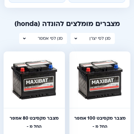
מצברים מומלצים להונדה
(honda)
סנן לפי יצרן
סנן לפי אמפר
מצבר מקסיבט 100 אמפר
מצבר מקסיבט 80 אמפר
החל מ -
החל מ -