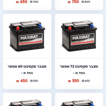
650
750
₪
₪
₪
₪
700
800
מצבר מקסיבט 72 אמפר
מצבר מקסיבט 60 אמפר
החל מ -
החל מ -
450
550
₪
₪
₪
₪
550
650