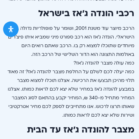
רכבי הונדה ג’אז בישראל
הרכב מיוצר עוד משנת 2001, ושומר על פופולריות גדולה בציבור
הישראלי. הונדה ג’אז הוא רכב ספורט מיני שמביא איתו פיצ’רים
מיוחדים שתוכלו למצוא רק בו. הרכב שאתם רואים היום
באולמות התצוגה הוא הדור השלישי של הרכב הזה.
כמה עולה מצבר להונדה ג’אז?
כמה יעלה לכם לשלם על החלפת מצבר להונדה ג’אז? זה מאוד
תלוי מהיכן תבצעו את הרכישה. אצלנו תוכלו למצוא מצבר
במבצע להונדה ג’אז במחיר שלא יצא לכם לראות כמותו. אצלנו
המחיר מתחיל מ-340 ₪, המחיר יקבע בהתאם לסוג המצבר
שאותו תרצו לרכוש. אנו מתחייבים לספק לכם מחיר אטרקטיבי
ושירות שלא יצא לכם לראות כמותו.
מצבר להונדה ג’אז עד הבית