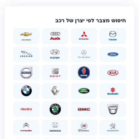
חיפוש מצבר לפי יצרן של רכב