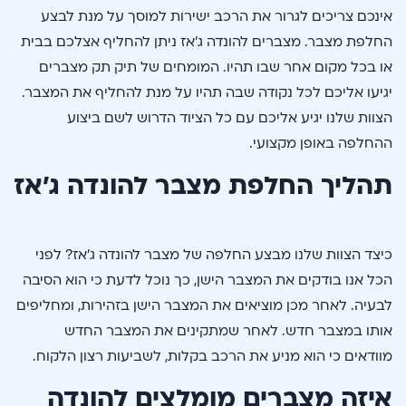
אינכם צריכים לגרור את הרכב ישירות למוסך על מנת לבצע
החלפת מצבר. מצברים להונדה ג’אז ניתן להחליף אצלכם בבית
או בכל מקום אחר שבו תהיו. המומחים של תיק תק מצברים
יגיעו אליכם לכל נקודה שבה תהיו על מנת להחליף את המצבר.
הצוות שלנו יגיע אליכם עם כל הציוד הדרוש לשם ביצוע
ההחלפה באופן מקצועי.
תהליך החלפת מצבר להונדה ג’אז
כיצד הצוות שלנו מבצע החלפה של מצבר להונדה ג’אז? לפני
הכל אנו בודקים את המצבר הישן, כך נוכל לדעת כי הוא הסיבה
לבעיה. לאחר מכן מוציאים את המצבר הישן בזהירות, ומחליפים
אותו במצבר חדש. לאחר שמתקינים את המצבר החדש
מוודאים כי הוא מניע את הרכב בקלות, לשביעות רצון הלקוח.
איזה מצברים מומלצים להונדה