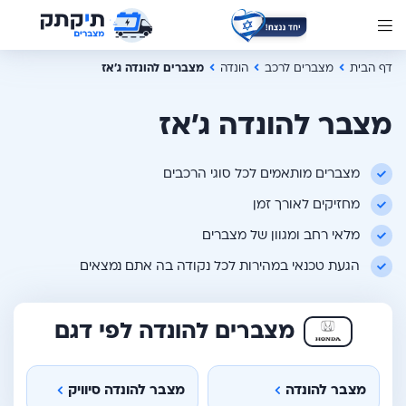
דף הבית
מצברים לרכב
הונדה
מצברים להונדה ג'אז
מצבר להונדה ג'אז
מצברים מותאמים לכל סוגי הרכבים
מחזיקים לאורך זמן
מלאי רחב ומגוון של מצברים
הגעת טכנאי במהירות לכל נקודה בה אתם נמצאים
מצברים להונדה לפי דגם
מצבר להונדה
מצבר להונדה סיוויק