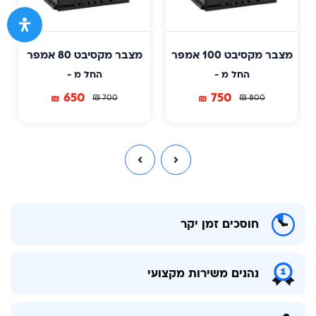
מצבר מקסיבט 100 אמפר
מצבר מקסיבט 80 אמפר
החל מ -
החל מ -
650
750
₪
₪
₪
₪
700
800
חוסכים זמן יקר
נהנים משירות מקצועי