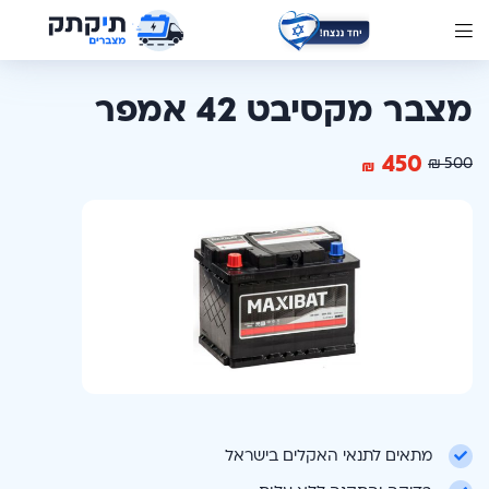
מצבר מקסיבט 42 אמפר
450
₪
500
₪
מתאים לתנאי האקלים בישראל