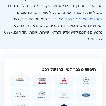
הגבוהה ביותר. כך תוכלו להרוויח שקט לזמן רב מבלי שתחזרו
שוב לאותה הנקודה. מה גורם לנו להיות החברה המובילה
להחלפת מצברים לרכבי מיצובישי?
הזמינות המיידית, לצד
המחירים המשתלמים הם הדברים שעושים את ההבדל. אנו
מזמינים אתכם לחייג אלינו ולהזמין שירות איכותי עוד היום: 072-
331-5877
חיפוש מצבר לפי יצרן של רכב