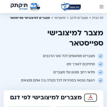
דף הבית
מצברים לרכב
מיצובישי
מצברים למיצובישי ספייסטאר
מצבר למיצובישי
ספייסטאר
מצברים מותאמים לכל סוגי הרכבים
מחזיקים לאורך זמן
מלאי רחב ומגוון של מצברים
הגעת טכנאי במהירות לכל נקודה בה אתם נמצאים
מצברים למיצובישי לפי דגם