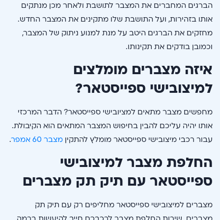
הברגים המחברים את המצבר לתושבת ולאחר מכן מנתקים
אותו בזהירות, ועל התושבת שלו מתקינים את המצבר החדש.
מחזקים את הברגים היטב על מנת למנוע ניתוק של המצבר,
וכמובן בודקים את תקינותו.
איזה מצברים מומלצים
למיצובישי ספייסטאר?
מחפשים מצבר מתאים למציובישי ספייסטאר? הדבר המרכזי
אותו יהיה עליכם להבין בחיפוש המצבר המתאים הוא הקיבולת.
עבור רכבי מיצובישי ספייסטאר מומלץ להתקין
מצבר 60 אמפר
.
החלפת מצבר למיצובישי
ספייסטאר עם תיק תק מצברים
מצברים למיצובישי ספייסטאר מחליפים רק עם תיק תק
מצברים. שירות החלפת מצבר לרכבכם חייב להיעשות ברמה