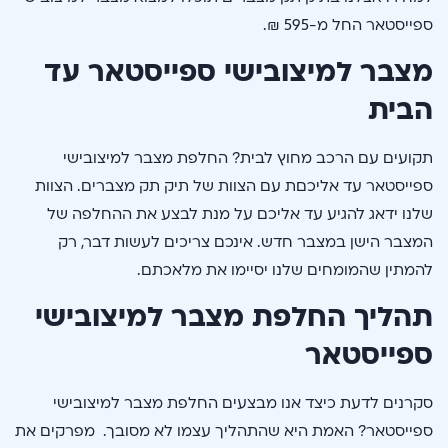
ספייסטאר החל מ-595 ₪.
מצבר למיצובישי ספייסטאר עד
הבית
תקועים עם הרכב מחוץ לבית? החלפת מצבר למיצובישי
ספייסטאר עד אליכםת עם הצוות של תיק תק מצברים. הצוות
שלנו ידאג להגיע עד אליכם על מנת לבצע את ההחלפה של
המצבר הישן במצבר חדש. אינכם צריכים לעשות דבר, רק
להמתין שהמומחים שלנו יסיימו את מלאכתם.
תהליך החלפת מצבר למיצובישי
ספייסטאר
סקרנים לדעת כיצד אנו מבצעים החלפת מצבר למיצובישי
ספייסטאר? האמת היא שהתהליך עצמו לא מסובך. מפרקים את