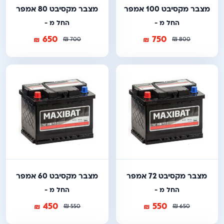
מצבר מקסיבט 100 אמפר
מצבר מקסיבט 80 אמפר
החל מ -
החל מ -
650
750
₪
₪
₪
₪
700
800
מצבר מקסיבט 72 אמפר
מצבר מקסיבט 60 אמפר
החל מ -
החל מ -
450
550
₪
₪
₪
₪
550
650