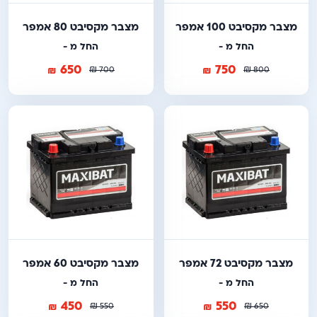
מצבר מקסיבט 100 אמפר
מצבר מקסיבט 80 אמפר
החל מ -
החל מ -
650
750
₪
₪
₪
₪
700
800
מצבר מקסיבט 72 אמפר
מצבר מקסיבט 60 אמפר
החל מ -
החל מ -
450
550
₪
₪
₪
₪
550
650