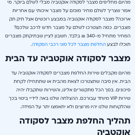
מהיום מחליפים מצבר לסקודה אוקטביה מבלי לשלם ביוקר. מי
אמר שצריך לשלם מחיר מוגזם על מצבר איכותי עם אחריות
ארוכה? מצבר לסקודה אוקטביה במבצע רוכשים אצל תיק תק
מצברים. כמה תצטרכו לשלם על מצבר חדש לרכב שלכם?
המחיר מתחיל מ-340 ₪ בלבד. חשבון לציין שבתיקתק מצברים
תוכלו לבצע
החלפת מצבר לכל סוגי רכבי הסקודה
.
מצבר לסקודה אוקטביה עד הבית
מהיום מקבלים שירות החלפת מצברים לסקודה אוקטביה עד
הבית. אין סיבה שתצטרכו לצאת מהבית או שתתחילו לקחת
סיכונים. בסך הכל מתקשרים אלינו, והשירות שתקבלו יהיה
שירות VIP מיוחד עבורכם. ההצלחה שלנו באה לידיי ביטוי בכך
שהלקוחות שלנו יהיו מרוצים ולא יתאמצו יתר על המידה.
תהליך החלפת מצבר לסקודה
אוקטביה