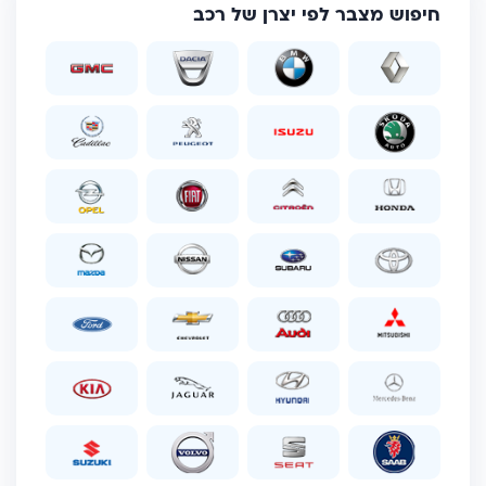
חיפוש מצבר לפי יצרן של רכב