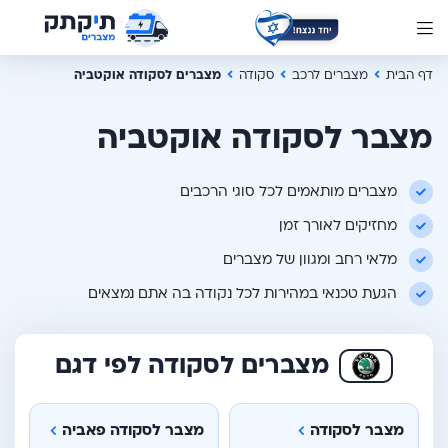
דף הבית
מצברים לרכב
סקודה
מצברים לסקודה אוקטביה
מצבר לסקודה אוקטביה
מצברים מותאמים לכל סוגי הרכבים
מחזיקים לאורך זמן
מלאי רחב ומגוון של מצברים
הגעת טכנאי במהירות לכל נקודה בה אתם נמצאים
מצברים לסקודה לפי דגם
מצבר לסקודה
מצבר לסקודה פאביה