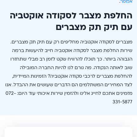
אמפר
.
החלפת מצבר לסקודה אוקטביה
עם תיק תק מצברים
מצברים לסקודה אוקטביה מחליפים רק עם תיק תק מצברים.
שירות החלפת מצבר לסקודה אוקטביה חייב להיעשות ברמה
הגבוהה ביותר. כך תוכלו להרוויח שקט לזמן רב מבלי שתחזרו
שוב לאותה הנקודה. מה גורם לנו להיות החברה המובילה
להחלפת מצברים לרכבי סקודה אוקטביה? הזמינות המיידית,
לצד המחירים המשתלמים הם הדברים שעושים את ההבדל. אנו
מזמינים אתכם לחייג אלינו ולהזמין שירות איכותי עוד היום: 072-
331-5877