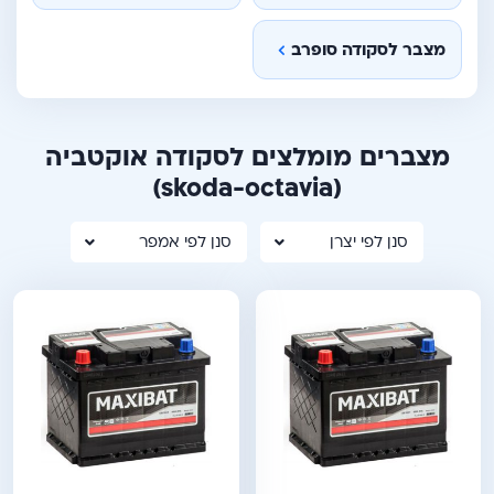
מצבר לסקודה סופרב
מצברים מומלצים לסקודה אוקטביה
(skoda-octavia)
סנן לפי יצרן
סנן לפי אמפר