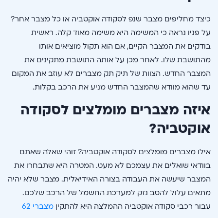
כיצד מחליפים מצבר שנפ לסקודה אוקטביה או כל מצבר אחר?
על פניו נראה כי המשימה היא משימה מאוד קלה. ראשית
בודקים את המצבר הקיים, אם הוא תקול מוציאים אותו
מהתושבת שלו. לאחר מכן על אותה התושבת מתקינים את
המצבר החדש. הצוות של תיק תק מצברים לא עוזב את המקום
עד שהוא מוודא שהמצבר החדש מניע את הרכב בקלות.
איזה מצברים מומלצים לסקודה
אוקטביה?
אילו מצברים מומלצים לסקודה אוקטביה? זוהי שאלה שאתם
בוודאי שואלים את עצמכם לא מעט. המטרה היא שתבחרו את
המצבר שיעשה את העבודה בצורה האידיאלית. מצבר שלא יהיה
מתאים עלול להסב נזק למערכת החשמל של הרכב שלכם.
עבור רכבי סקודה אוקטביה ההמלצה היא להתקין
מצברי 62